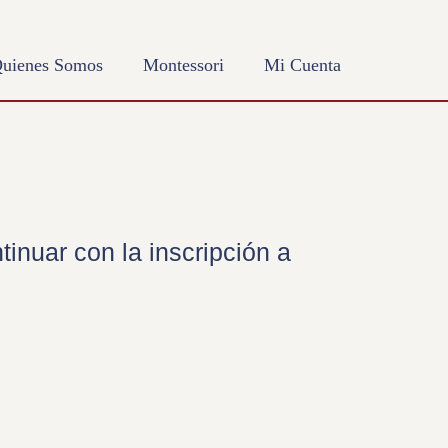
uienes Somos
Montessori
Mi Cuenta
inuar con la inscripción a