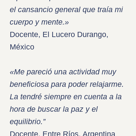
el cansancio general que traía mi
cuerpo y mente.»
Docente, El Lucero Durango,
México
«Me pareció una actividad muy
beneficiosa para poder relajarme.
La tendré siempre en cuenta a la
hora de buscar la paz y el
equilibrio.”
Docente, Entre Ríos, Argentina