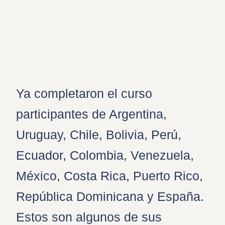
Ya completaron el curso
participantes de Argentina,
Uruguay, Chile, Bolivia, Perú,
Ecuador, Colombia, Venezuela,
México, Costa Rica, Puerto Rico,
República Dominicana y España.
Estos son algunos de sus