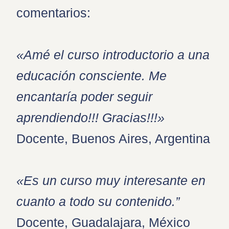
comentarios:
«Amé el curso introductorio a una
educación consciente. Me
encantaría poder seguir
aprendiendo!!! Gracias!!!»
Docente, Buenos Aires, Argentina
«Es un curso muy interesante en
cuanto a todo su contenido.”
Docente, Guadalajara, México