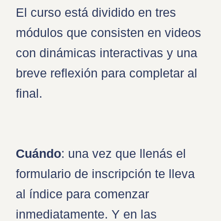
El curso está dividido en tres
módulos que consisten en videos
con dinámicas interactivas y una
breve reflexión para completar al
final.
Cuándo
: una vez que llenás el
formulario de inscripción te lleva
al índice para comenzar
inmediatamente. Y en las