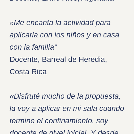
«Me encanta la actividad para
aplicarla con los niños y en casa
con la familia”
Docente, Barreal de Heredia,
Costa Rica
«Disfruté mucho de la propuesta,
la voy a aplicar en mi sala cuando
termine el confinamiento, soy
docente de nivel inicial. Y desde