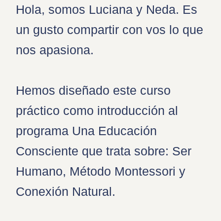
Hola, somos Luciana y Neda. Es
un gusto compartir con vos lo que
nos apasiona.
Hemos diseñado este curso
práctico como introducción al
programa Una Educación
Consciente que trata sobre: Ser
Humano, Método Montessori y
Conexión Natural.