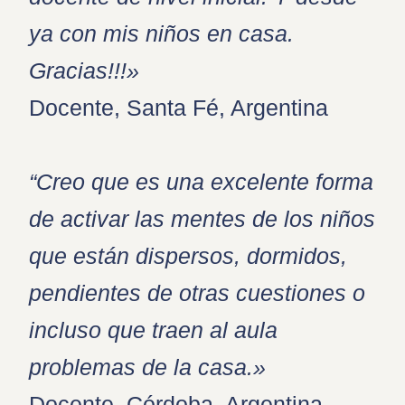
ya con mis niños en casa.
Gracias!!!»
Docente, Santa Fé, Argentina
“Creo que es una excelente forma
de activar las mentes de los niños
que están dispersos, dormidos,
pendientes de otras cuestiones o
incluso que traen al aula
problemas de la casa.»
Docente, Córdoba, Argentina