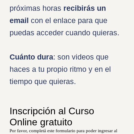
próximas horas
recibirás un
email
con el enlace para que
puedas acceder cuando quieras.
Cuánto dura
: son videos que
haces a tu propio ritmo y en el
tiempo que quieras.