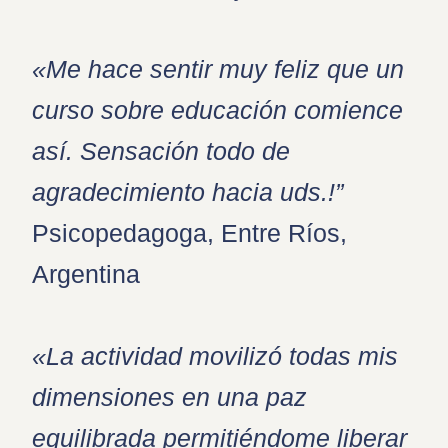
«Me hace sentir muy feliz que un
curso sobre educación comience
así. Sensación todo de
agradecimiento hacia uds.!”
Psicopedagoga, Entre Ríos,
Argentina
«La actividad movilizó todas mis
dimensiones en una paz
equilibrada permitiéndome liberar