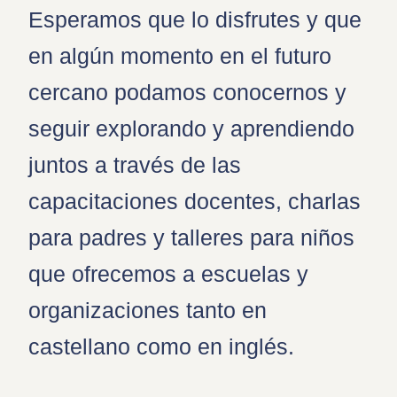
Esperamos que lo disfrutes y que
en algún momento en el futuro
cercano podamos conocernos y
seguir explorando y aprendiendo
juntos a través de las
capacitaciones docentes, charlas
para padres y talleres para niños
que ofrecemos a escuelas y
organizaciones tanto en
castellano como en inglés.